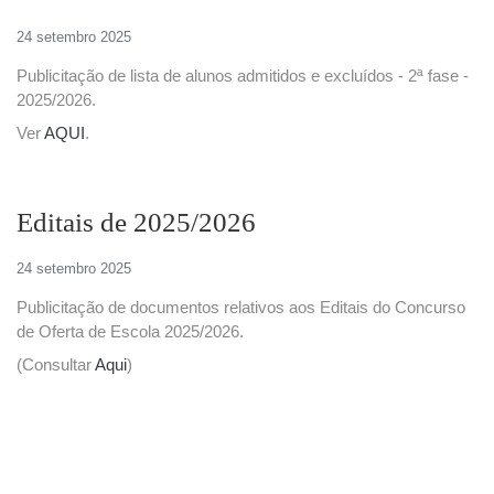
24 setembro 2025
Publicitação de lista de alunos admitidos e excluídos - 2ª fase -
2025/2026.
Ver
AQUI
.
Editais de 2025/2026
24 setembro 2025
Publicitação de documentos relativos aos Editais do Concurso
de Oferta de Escola 2025/2026.
(Consultar
Aqui
)