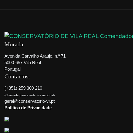
Morada
Avenida Carvalho Araújo, n.º 71
5000-657 Vila Real
Portugal
Contactos
(+351) 259 309 210
(Chamada para a rede fixa nacional)
geral@conservatorio-vr.pt
Política de Privacidade