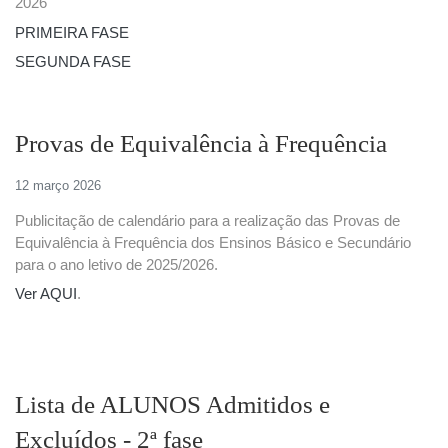
2026
PRIMEIRA FASE
SEGUNDA FASE
Provas de Equivalência à Frequência
12 março 2026
Publicitação de calendário para a realização das Provas de
Equivalência à Frequência dos Ensinos Básico e Secundário
para o ano letivo de 2025/2026.
Ver AQUI
.
Lista de ALUNOS Admitidos e
Excluídos - 2ª fase