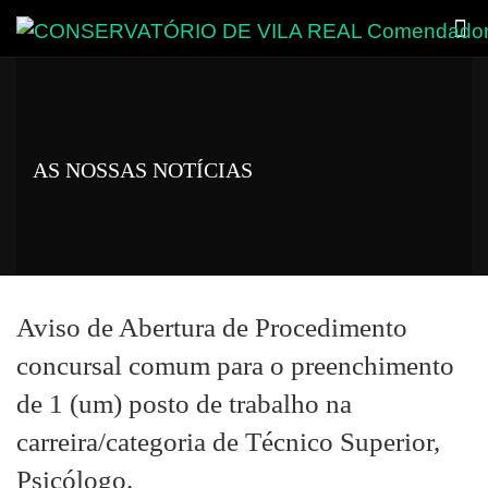
AS NOSSAS NOTÍCIAS
Aviso de Abertura de Procedimento
concursal comum para o preenchimento
de 1 (um) posto de trabalho na
carreira/categoria de Técnico Superior,
Psicólogo.