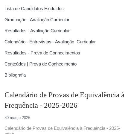
Lista de Candidatos Excluídos
Graduação - Avaliação Curricular
Resultados - Avaliação Curricular
Calendário - Entrevistas - Avaliação Curricular
Resultados - Prova de Conhecimentos
Conteúdos | Prova de Conhecimento
Bibliografia
Calendário de Provas de Equivalência à
Frequência - 2025-2026
30 março 2026
Calendário de Provas de Equivalência à Frequência - 2025-