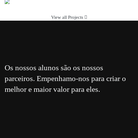
View all Projects
Os nossos alunos são os nossos
parceiros. Empenhamo-nos para criar o
melhor e maior valor para eles.