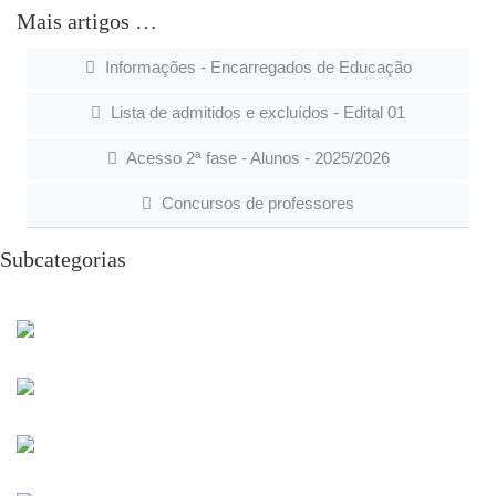
Mais artigos …
Informações - Encarregados de Educação
Lista de admitidos e excluídos - Edital 01
Acesso 2ª fase - Alunos - 2025/2026
Concursos de professores
Subcategorias