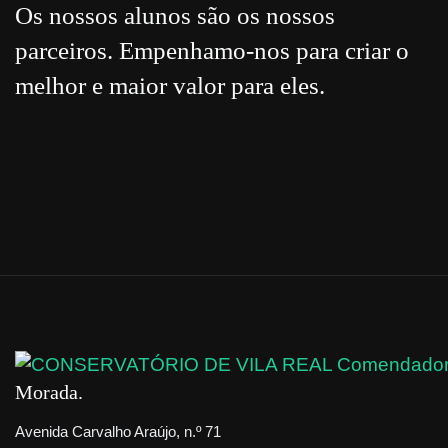
Os nossos alunos são os nossos
parceiros. Empenhamo-nos para criar o
melhor e maior valor para eles.
Morada
Avenida Carvalho Araújo, n.º 71