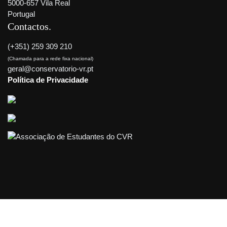
5000-657 Vila Real
Portugal
Contactos
(+351) 259 309 210
(Chamada para a rede fixa nacional)
geral@conservatorio-vr.pt
Política de Privacidade