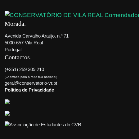
Morada
Avenida Carvalho Araújo, n.º 71
5000-657 Vila Real
Portugal
Contactos
(+351) 259 309 210
(Chamada para a rede fixa nacional)
geral@conservatorio-vr.pt
Política de Privacidade