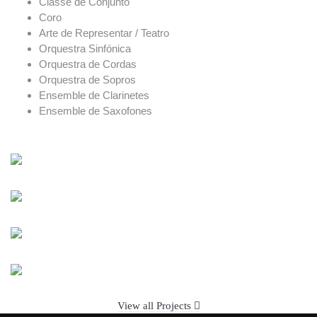
Classe de Conjunto
Coro
Arte de Representar / Teatro
Orquestra Sinfónica
Orquestra de Cordas
Orquestra de Sopros
Ensemble de Clarinetes
Ensemble de Saxofones
View all Projects