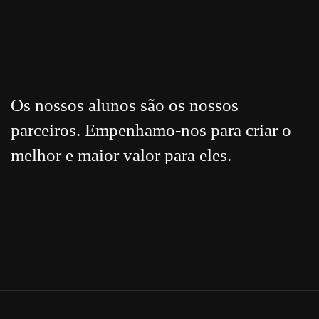
Os nossos alunos são os nossos
parceiros. Empenhamo-nos para criar o
melhor e maior valor para eles.